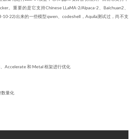
er。重要的是它支持Chinese LLaMA-2/Alpaca-2、Baichuan2、
023-10-22)出来的一些模型qwen、codeshell，Aquila测试过，尚不支
N、Accelerate 和 Metal 框架进行优化
位整数量化