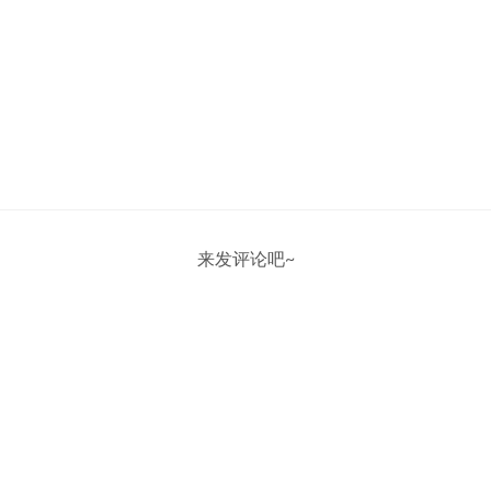
来发评论吧~