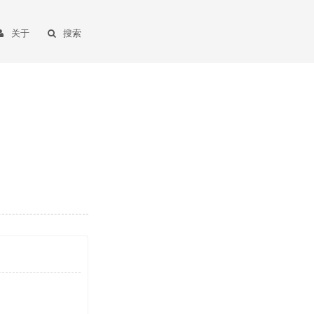
关于
搜索