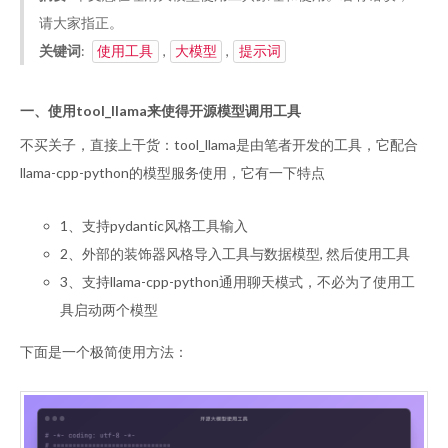
请大家指正。
关键词
:
,
,
使用工具
大模型
提示词
一、使用tool_llama来使得开源模型调用工具
不买关子，直接上干货：tool_llama是由笔者开发的工具，它配合
llama-cpp-python的模型服务使用，它有一下特点
1、支持pydantic风格工具输入
2、外部的装饰器风格导入工具与数据模型, 然后使用工具
3、支持llama-cpp-python通用聊天模式，不必为了使用工
具启动两个模型
下面是一个极简使用方法：