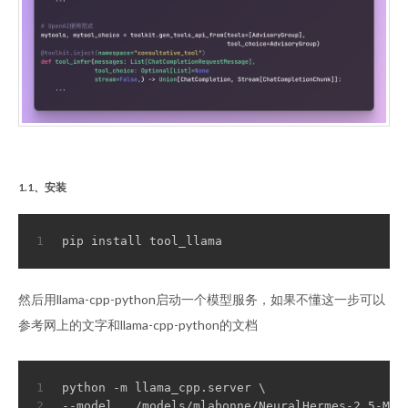
1.1、安装
1
pip install tool_llama
然后用llama-cpp-python启动一个模型服务，如果不懂这一步可以
参考网上的文字和llama-cpp-python的文档
1
python -m llama_cpp.server \
2
--model ../models/mlabonne/NeuralHermes-2.5-Mis